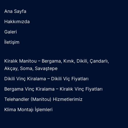
Ana Sayfa
Hakkımızda
Galeri
İletişim
Kiralık Manitou – Bergama, Kınık, Dikili, Çandarlı,
Akçay, Soma, Savaştepe
Dikili Vinç Kiralama – Dikili Viç Fiyatları
Bergama Vinç Kiralama – Kiralık Vinç Fiyatları
Telehandler (Manitou) Hizmetlerimiz
Klima Montajı İşlemleri