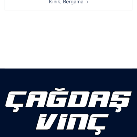
Kınık, Bergama