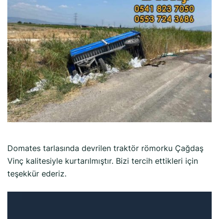
Domates tarlasında devrilen traktör römorku Çağdaş
Vinç kalitesiyle kurtarılmıştır. Bizi tercih ettikleri için
teşekkür ederiz.