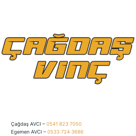
Çağdaş AVCI –
0541 823 7050
Egemen AVCI –
0533 724 3686