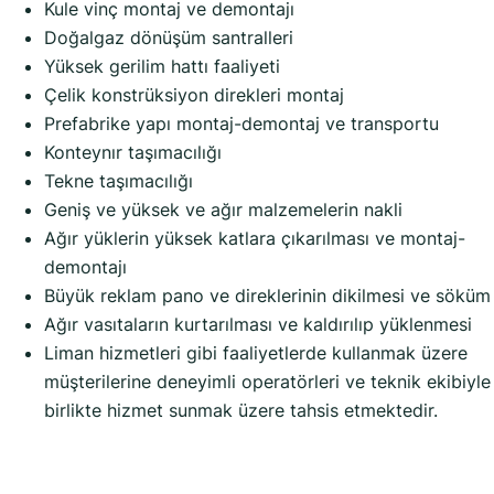
Kule vinç montaj ve demontajı
Doğalgaz dönüşüm santralleri
Yüksek gerilim hattı faaliyeti
Çelik konstrüksiyon direkleri montaj
Prefabrike yapı montaj-demontaj ve transportu
Konteynır taşımacılığı
Tekne taşımacılığı
Geniş ve yüksek ve ağır malzemelerin nakli
Ağır yüklerin yüksek katlara çıkarılması ve montaj-
demontajı
Büyük reklam pano ve direklerinin dikilmesi ve söküm
Ağır vasıtaların kurtarılması ve kaldırılıp yüklenmesi
Liman hizmetleri gibi faaliyetlerde kullanmak üzere
müşterilerine deneyimli operatörleri ve teknik ekibiyle
birlikte hizmet sunmak üzere tahsis etmektedir.