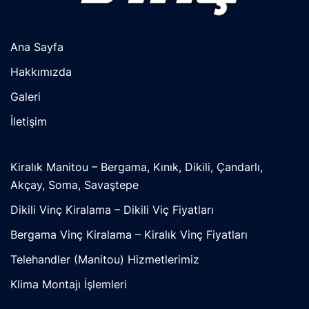
Ana Sayfa
Hakkımızda
Galeri
İletişim
Kiralık Manitou – Bergama, Kınık, Dikili, Çandarlı,
Akçay, Soma, Savaştepe
Dikili Vinç Kiralama – Dikili Viç Fiyatları
Bergama Vinç Kiralama – Kiralık Vinç Fiyatları
Telehandler (Manitou) Hizmetlerimiz
Klima Montajı İşlemleri