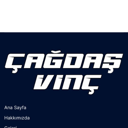
Ana Sayfa
Hakkımızda