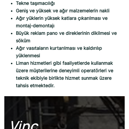
Tekne taşımacılığı
Geniş ve yüksek ve ağır malzemelerin nakli
Ağır yüklerin yüksek katlara çıkarılması ve
montaj-demontajı
Büyük reklam pano ve direklerinin dikilmesi ve
söküm
Ağır vasıtaların kurtarılması ve kaldırılıp
yüklenmesi
Liman hizmetleri gibi faaliyetlerde kullanmak
üzere müşterilerine deneyimli operatörleri ve
teknik ekibiyle birlikte hizmet sunmak üzere
tahsis etmektedir.
Vinç