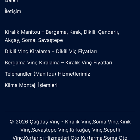
Galeri
İletişim
Kiralık Manitou – Bergama, Kınık, Dikili, Çandarlı,
Akçay, Soma, Savaştepe
Dikili Vinç Kiralama – Dikili Viç Fiyatları
Bergama Vinç Kiralama – Kiralık Vinç Fiyatları
Telehandler (Manitou) Hizmetlerimiz
Klima Montajı İşlemleri
© 2026 Çağdaş Vinç - Kiralık Vinç,Soma Vinç,Kınık
Vinç,Savaştepe Vinç,Kırkağaç Vinç,Sepetli
Vinç,Kurtarıcı Hizmetleri,Oto Kurtarma,Soma Oto