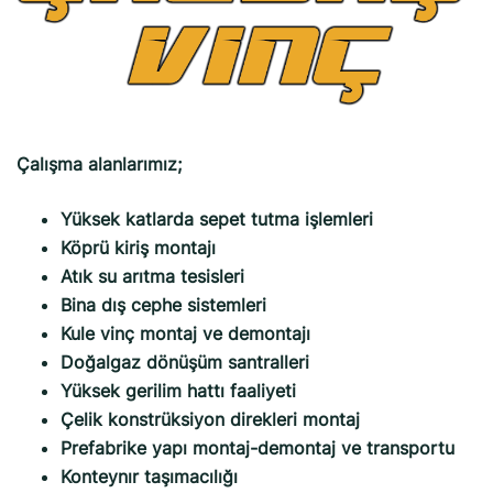
Çalışma alanlarımız;
Yüksek katlarda sepet tutma işlemleri
Köprü kiriş montajı
Atık su arıtma tesisleri
Bina dış cephe sistemleri
Kule vinç montaj ve demontajı
Doğalgaz dönüşüm santralleri
Yüksek gerilim hattı faaliyeti
Çelik konstrüksiyon direkleri montaj
Prefabrike yapı montaj-demontaj ve transportu
Konteynır taşımacılığı