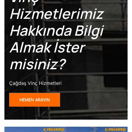
Hizmetlerimiz
Hakkında Bilgi
Almak İster
misiniz?
Çağdaş Vinç Hizmetleri
HEMEN ARAYIN