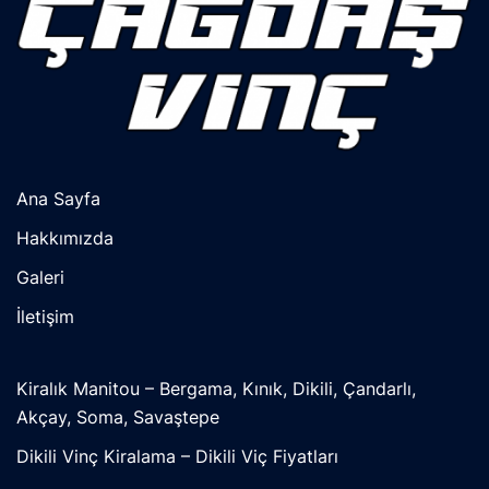
Ana Sayfa
Hakkımızda
Galeri
İletişim
Kiralık Manitou – Bergama, Kınık, Dikili, Çandarlı,
Akçay, Soma, Savaştepe
Dikili Vinç Kiralama – Dikili Viç Fiyatları