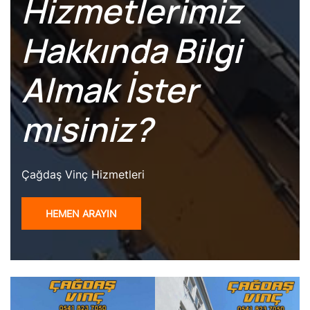
Hizmetlerimiz
Hakkında Bilgi
Almak İster
misiniz?
Çağdaş Vinç Hizmetleri
HEMEN ARAYIN