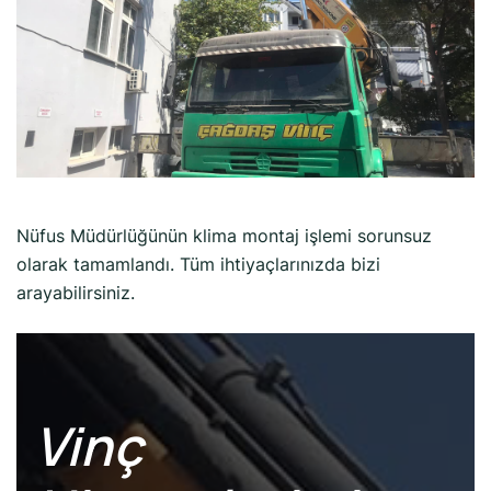
Nüfus Müdürlüğünün klima montaj işlemi sorunsuz
olarak tamamlandı. Tüm ihtiyaçlarınızda bizi
arayabilirsiniz.
Vinç