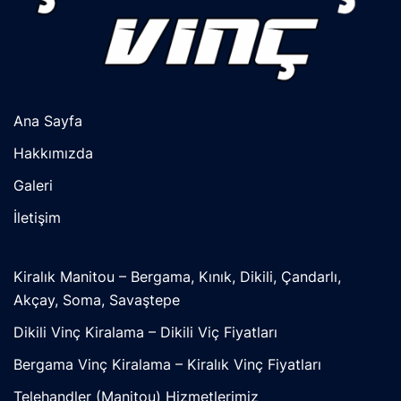
Ana Sayfa
Hakkımızda
Galeri
İletişim
Kiralık Manitou – Bergama, Kınık, Dikili, Çandarlı,
Akçay, Soma, Savaştepe
Dikili Vinç Kiralama – Dikili Viç Fiyatları
Bergama Vinç Kiralama – Kiralık Vinç Fiyatları
Telehandler (Manitou) Hizmetlerimiz