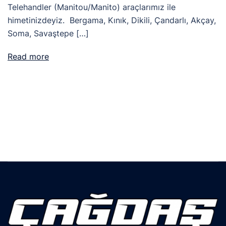
Telehandler (Manitou/Manito) araçlarımız ile
himetinizdeyiz. Bergama, Kınık, Dikili, Çandarlı, Akçay,
Soma, Savaştepe […]
Read more