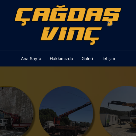
Ana Sayfa
Hakkımızda
Galeri
İletişim