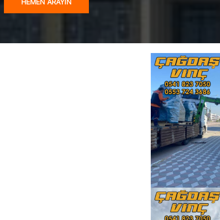
HEMEN ARAYIN