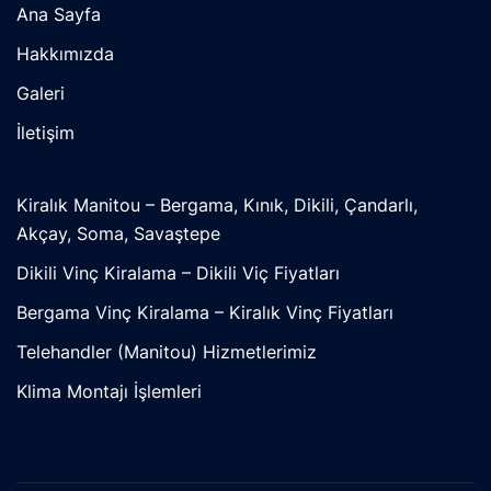
Ana Sayfa
Hakkımızda
Galeri
İletişim
Kiralık Manitou – Bergama, Kınık, Dikili, Çandarlı,
Akçay, Soma, Savaştepe
Dikili Vinç Kiralama – Dikili Viç Fiyatları
Bergama Vinç Kiralama – Kiralık Vinç Fiyatları
Telehandler (Manitou) Hizmetlerimiz
Klima Montajı İşlemleri