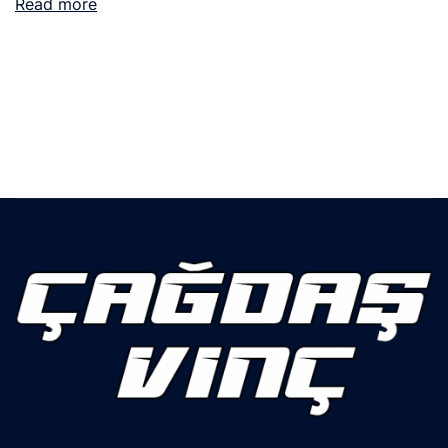
Read more