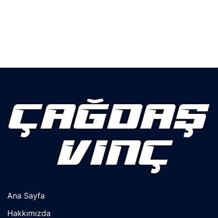
Ana Sayfa
Hakkımızda