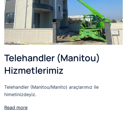
Telehandler (Manitou)
Hizmetlerimiz
Telehandler (Manitou/Manito) araçlarımız ile
himetinizdeyiz.
Read more